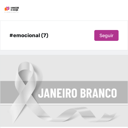
#emocional (7)
Seguir