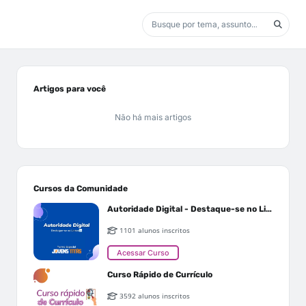
Artigos para você
Não há mais artigos
Cursos da Comunidade
Autoridade Digital - Destaque-se no Linkedin
1101 alunos inscritos
Acessar Curso
Curso Rápido de Currículo
3592 alunos inscritos