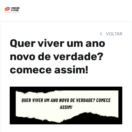
VOLTAR
Quer viver um ano
novo de verdade?
comece assim!