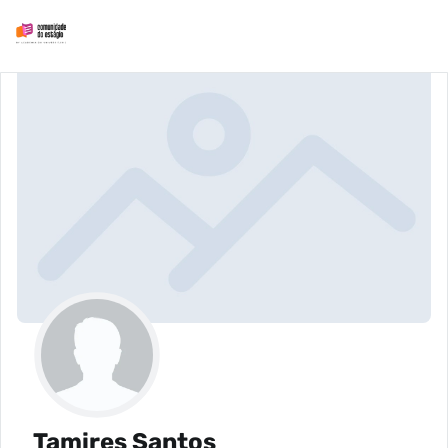
Tamires Santos