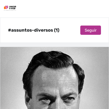
#assuntos-diversos (1)
Seguir