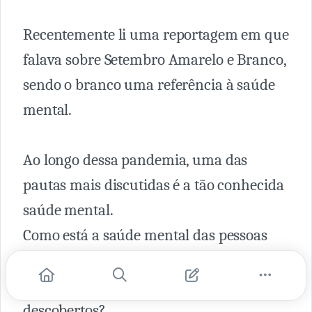
Recentemente li uma reportagem em que
falava sobre Setembro Amarelo e Branco,
sendo o branco uma referência à saúde
mental.
Ao longo dessa pandemia, uma das
pautas mais discutidas é a tão conhecida
saúde mental.
Como está a saúde mental das pessoas
com o confinamento?
Problemas surgiram ou apenas foram
descobertos?