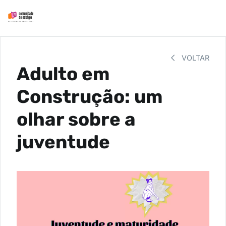
VOLTAR
Adulto em
Construção: um
olhar sobre a
juventude