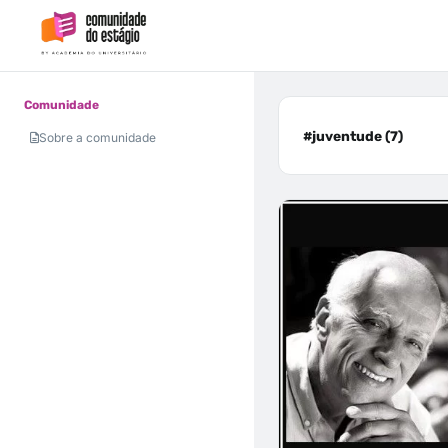
Comunidade
#juventude (7)
Sobre a comunidade