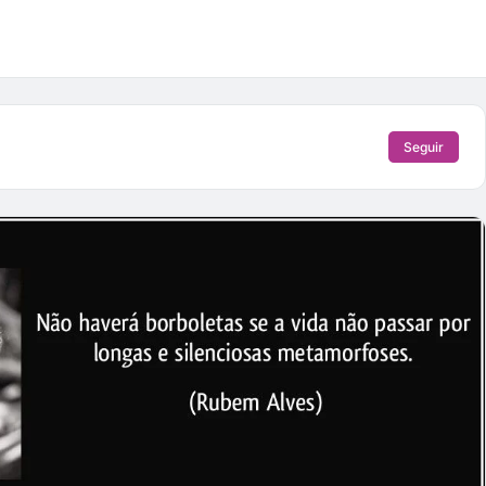
Seguir