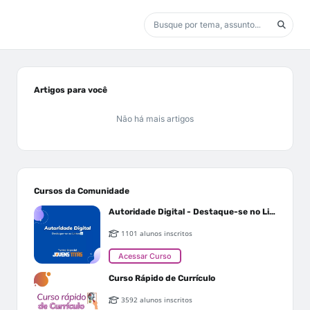
Artigos para você
Não há mais artigos
Cursos da Comunidade
Autoridade Digital - Destaque-se no Linkedin
1101 alunos inscritos
Acessar Curso
Curso Rápido de Currículo
3592 alunos inscritos