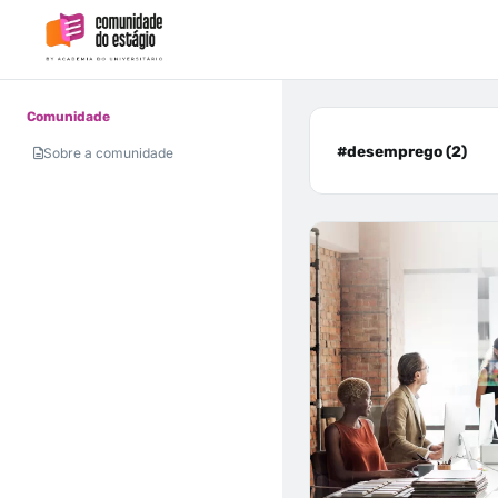
Comunidade
#desemprego (2)
Sobre a comunidade