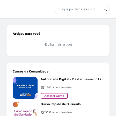
Artigos para você
Não há mais artigos
Cursos da Comunidade
Autoridade Digital - Destaque-se no Linkedin
1101 alunos inscritos
Acessar Curso
Curso Rápido de Currículo
3592 alunos inscritos