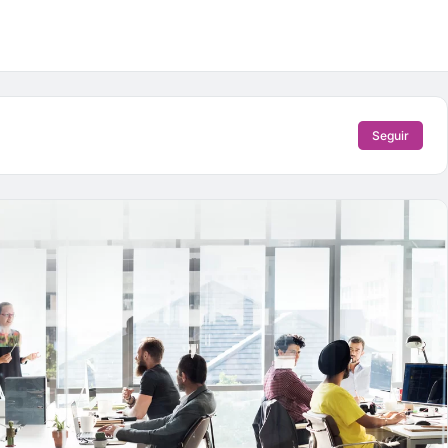
Seguir