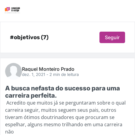
#objetivos (7)
Seguir
Raquel Monteiro Prado
dez. 1, 2021
- 2 min de leitura
A busca nefasta do sucesso para uma
carreira perfeita.
Acredito que muitos já se perguntaram sobre o qual
carreira seguir, muitos seguem seus pais, outros
tiveram ótimos doutrinadores que procuram se
espelhar, alguns mesmo trilhando em uma carreira
não