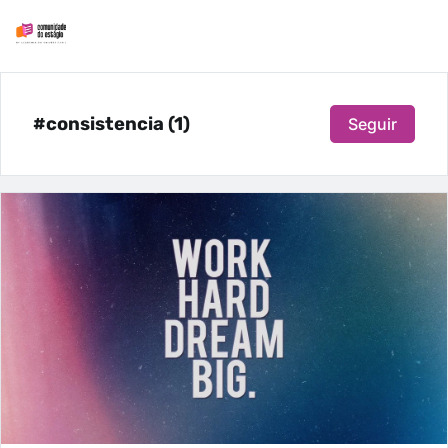
#consistencia (1)
Seguir