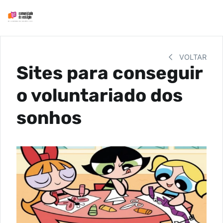
VOLTAR
Sites para conseguir
o voluntariado dos
sonhos