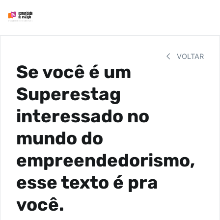
VOLTAR
Se você é um
Superestag
interessado no
mundo do
empreendedorismo,
esse texto é pra
você.