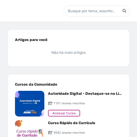
Artigos para você
Não há mais artigos
Cursos da Comunidade
Autoridade Digital - Destaque-se no Linkedin
1101 alunos inscritos
Acessar Curso
Curso Rápido de Currículo
3592 alunos inscritos