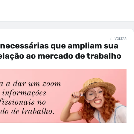
VOLTAR
 necessárias que ampliam sua
elação ao mercado de trabalho