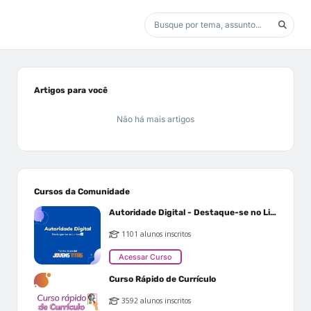
Artigos para você
Não há mais artigos
Cursos da Comunidade
Autoridade Digital - Destaque-se no Linkedin
1101 alunos inscritos
Acessar Curso
Curso Rápido de Currículo
3592 alunos inscritos