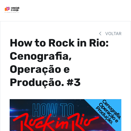
VOLTAR
How to Rock in Rio:
Cenografia,
Operação e
Produção. #3