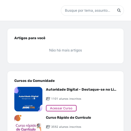
Artigos para você
Não há mais artigos
Cursos da Comunidade
Autoridade Digital - Destaque-se no Linkedin
1101 alunos inscritos
Acessar Curso
Curso Rápido de Currículo
3592 alunos inscritos