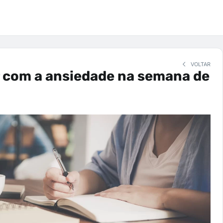
VOLTAR
r com a ansiedade na semana de