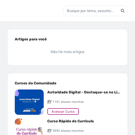
Artigos para você
Não há mais artigos
Cursos da Comunidade
Autoridade Digital - Destaque-se no Linkedin
1101 alunos inscritos
Acessar Curso
Curso Rápido de Currículo
3592 alunos inscritos