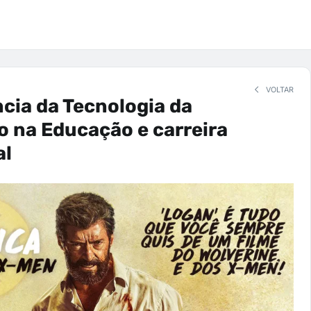
VOLTAR
cia da Tecnologia da
 na Educação e carreira
al