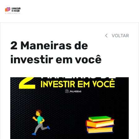
VOLTAR
2 Maneiras de
investir em você