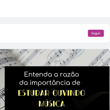
Seguir