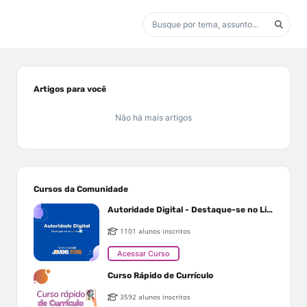
Artigos para você
Não há mais artigos
Cursos da Comunidade
Autoridade Digital - Destaque-se no Linkedin
1101 alunos inscritos
Acessar Curso
Curso Rápido de Currículo
3592 alunos inscritos