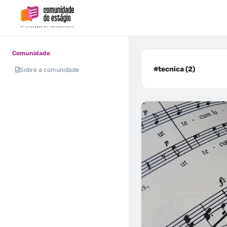
Comunidade
#tecnica (2)
Sobre a comunidade