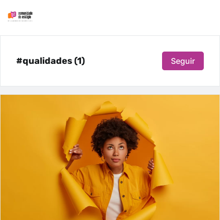
#qualidades (1)
Seguir