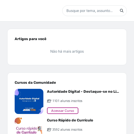
Artigos para você
Não há mais artigos
Cursos da Comunidade
Autoridade Digital - Destaque-se no Linkedin
1101 alunos inscritos
Acessar Curso
Curso Rápido de Currículo
3592 alunos inscritos