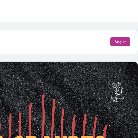
Seguir