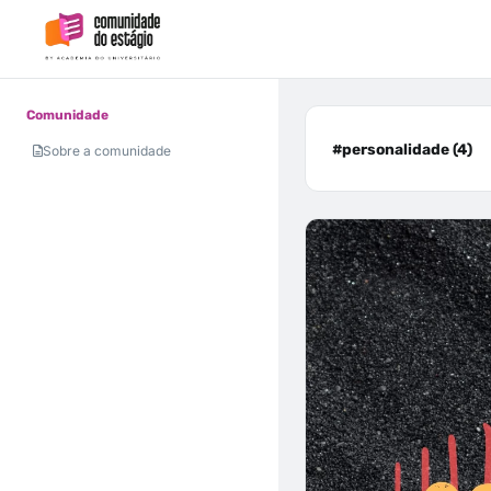
Comunidade
#personalidade (4)
Sobre a comunidade