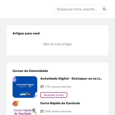
Artigos para você
Não há mais artigos
Cursos da Comunidade
Autoridade Digital - Destaque-se no Linkedin
1101 alunos inscritos
Acessar Curso
Curso Rápido de Currículo
3592 alunos inscritos