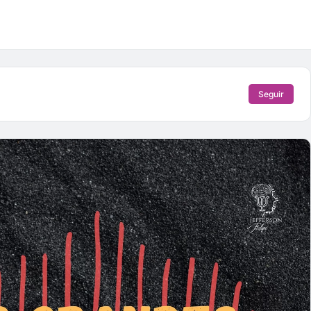
Seguir