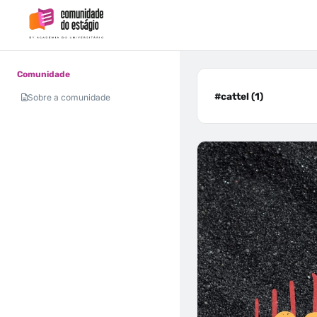
Comunidade
#cattel (1)
Sobre a comunidade