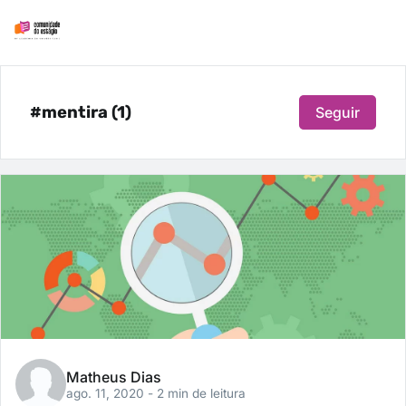
#mentira (1)
Seguir
Matheus Dias
ago. 11, 2020
- 2 min de leitura