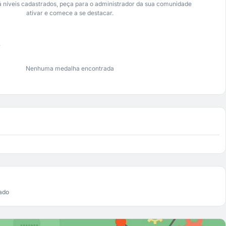
 níveis cadastrados, peça para o administrador da sua comunidade
ativar e comece a se destacar.
s
Nenhuma medalha encontrada
ado