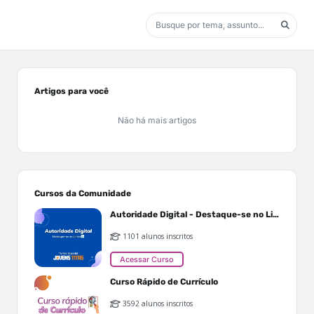
Artigos para você
Não há mais artigos
Cursos da Comunidade
Autoridade Digital - Destaque-se no Linkedin
1101 alunos inscritos
Acessar Curso
Curso Rápido de Currículo
3592 alunos inscritos