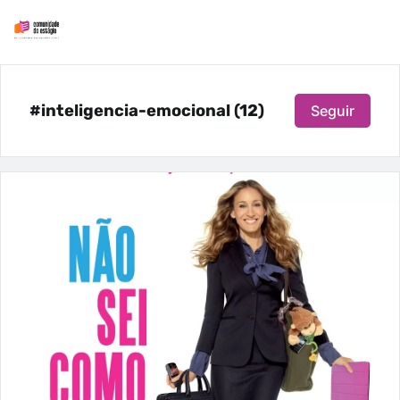
#inteligencia-emocional (12)
Seguir