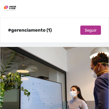
#gerenciamento (1)
Seguir