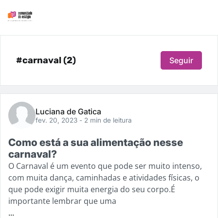
#carnaval (2)
Seguir
Luciana de Gatica
fev. 20, 2023
- 2 min de leitura
Como está a sua alimentação nesse
carnaval?
O Carnaval é um evento que pode ser muito intenso,
com muita dança, caminhadas e atividades físicas, o
que pode exigir muita energia do seu corpo.É
importante lembrar que uma
...