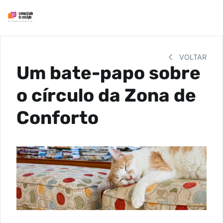
VOLTAR
Um bate-papo sobre
o círculo da Zona de
Conforto