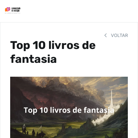
VOLTAR
Top 10 livros de
fantasia