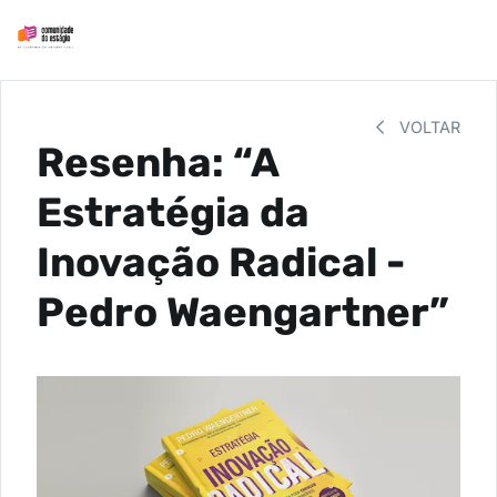
VOLTAR
Resenha: “A
Estratégia da
Inovação Radical -
Pedro Waengartner”