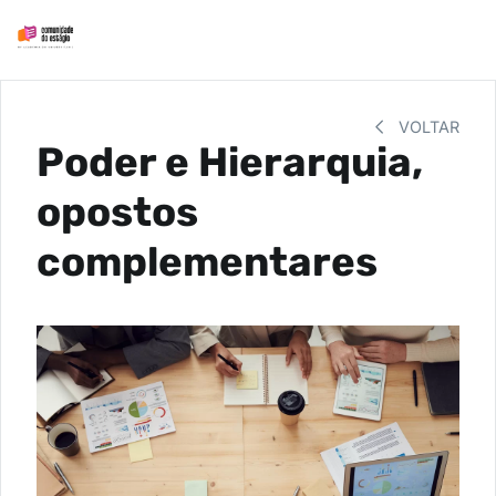
VOLTAR
Poder e Hierarquia,
opostos
complementares