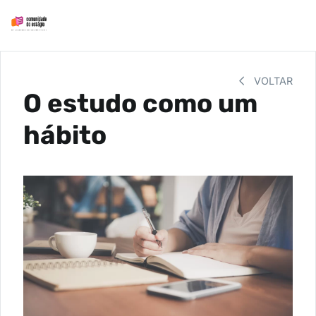
VOLTAR
O estudo como um
hábito