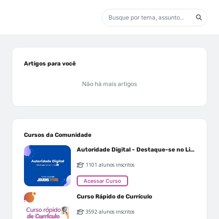
Artigos para você
Não há mais artigos
Cursos da Comunidade
Autoridade Digital - Destaque-se no Linkedin
1101 alunos inscritos
Acessar Curso
Curso Rápido de Currículo
3592 alunos inscritos