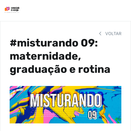
VOLTAR
#misturando 09:
maternidade,
graduação e rotina