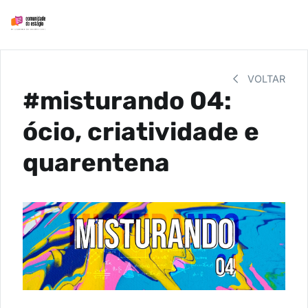
VOLTAR
#misturando 04:
ócio, criatividade e
quarentena