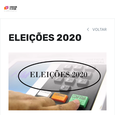
VOLTAR
ELEIÇÕES 2020