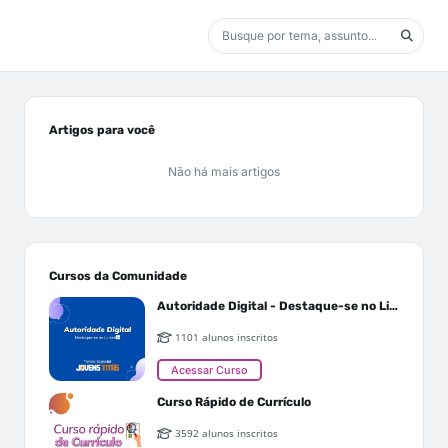
Artigos para você
Não há mais artigos
Cursos da Comunidade
Autoridade Digital - Destaque-se no Linkedin
1101 alunos inscritos
Acessar Curso
Curso Rápido de Currículo
3592 alunos inscritos