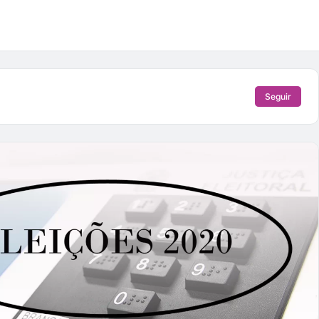
Seguir