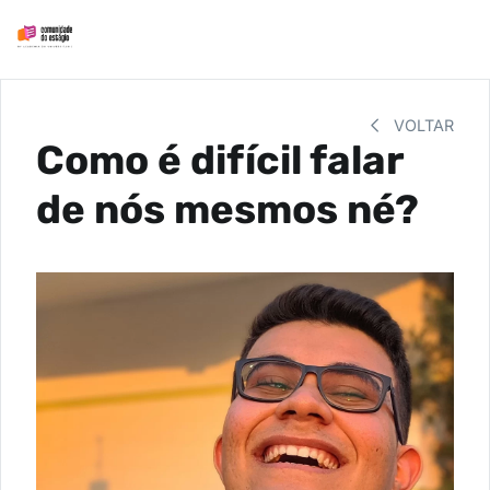
VOLTAR
Como é difícil falar
de nós mesmos né?