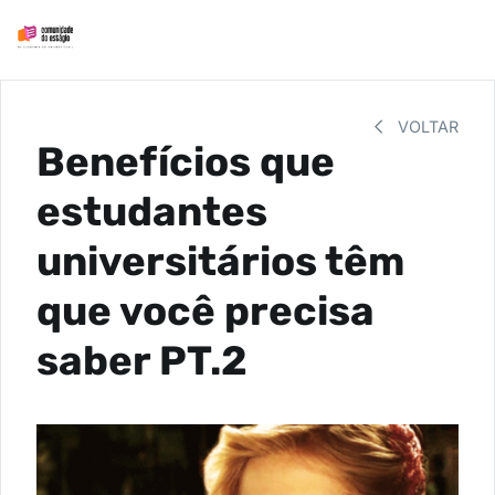
VOLTAR
Benefícios que
estudantes
universitários têm
que você precisa
saber PT.2