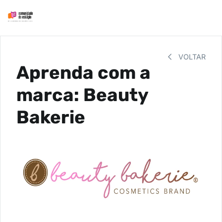
VOLTAR
Aprenda com a
marca: Beauty
Bakerie