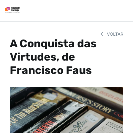
VOLTAR
A Conquista das
Virtudes, de
Francisco Faus