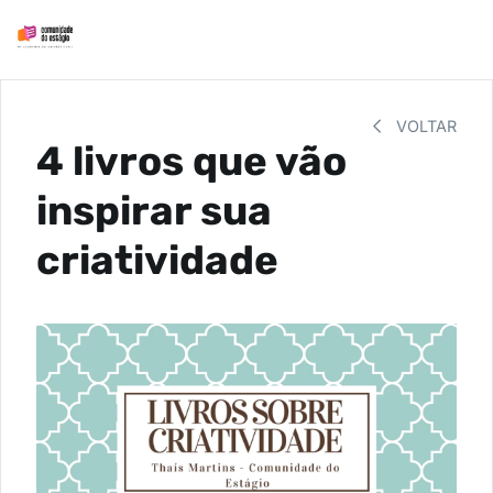
VOLTAR
4 livros que vão
inspirar sua
criatividade