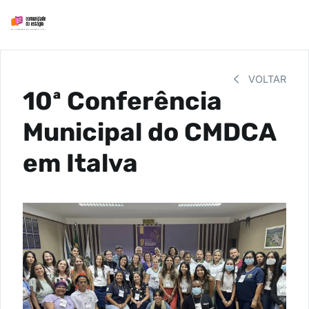
VOLTAR
10ª Conferência
Municipal do CMDCA
em Italva