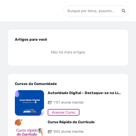
Artigos para você
Não há mais artigos
Cursos da Comunidade
Autoridade Digital - Destaque-se no Linkedin
1101 alunos inscritos
Acessar Curso
Curso Rápido de Currículo
3592 alunos inscritos