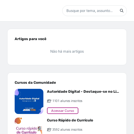
Artigos para você
Não há mais artigos
Cursos da Comunidade
Autoridade Digital - Destaque-se no Linkedin
1101 alunos inscritos
Acessar Curso
Curso Rápido de Currículo
3592 alunos inscritos