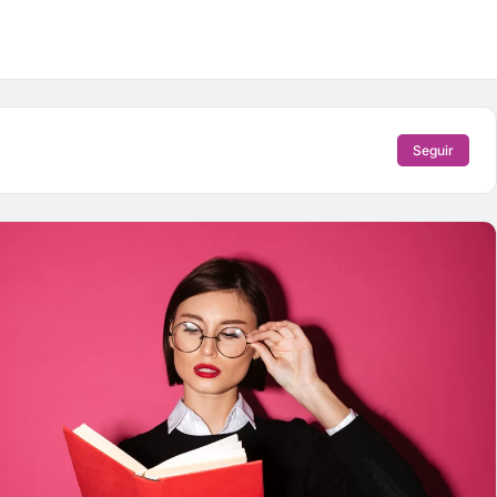
Seguir