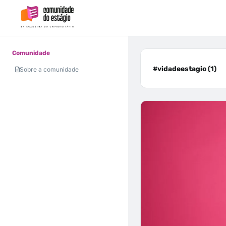
Comunidade
#vidadeestagio (1)
Sobre a comunidade