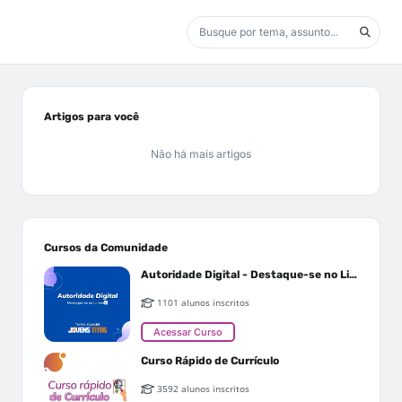
Artigos para você
Não há mais artigos
Cursos da Comunidade
Autoridade Digital - Destaque-se no Linkedin
1101 alunos inscritos
Acessar Curso
Curso Rápido de Currículo
3592 alunos inscritos