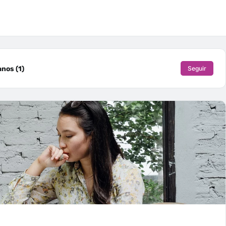
nos (1)
Seguir