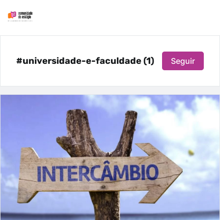
#universidade-e-faculdade (1)
Seguir