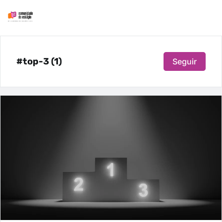
#top-3 (1)
Seguir