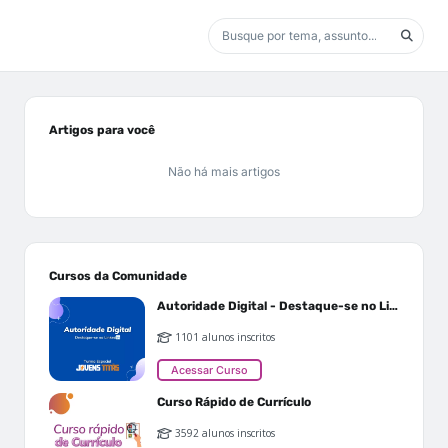
Artigos para você
Não há mais artigos
Cursos da Comunidade
Autoridade Digital - Destaque-se no Linkedin
1101 alunos inscritos
Acessar Curso
Curso Rápido de Currículo
3592 alunos inscritos