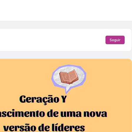
Seguir