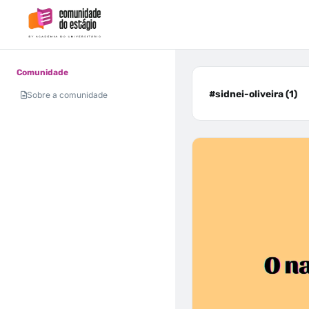
Comunidade
#sidnei-oliveira (1)
Sobre a comunidade